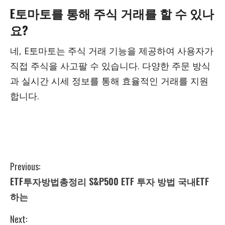
E토마토를 통해 주식 거래를 할 수 있나
요?
네, E토마토는 주식 거래 기능을 제공하여 사용자가
직접 주식을 사고팔 수 있습니다. 다양한 주문 방식
과 실시간 시세 정보를 통해 효율적인 거래를 지원
합니다.
Previous:
ETF투자방법총정리 S&P500 ETF 투자 방법 국내ETF
하는
C
Next: