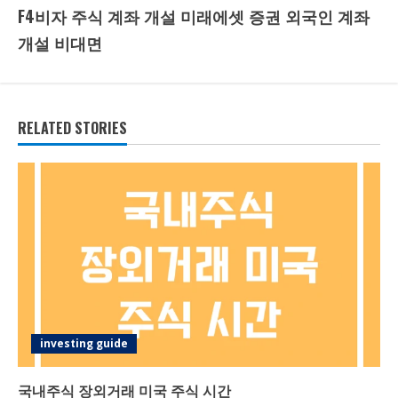
o
F4비자 주식 계좌 개설 미래에셋 증권 외국인 계좌
n
개설 비대면
t
i
RELATED STORIES
n
u
e
R
e
a
investing guide
d
국내주식 장외거래 미국 주식 시간