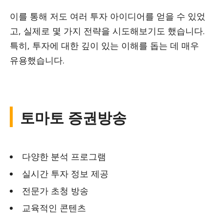
이를 통해 저도 여러 투자 아이디어를 얻을 수 있었
고, 실제로 몇 가지 전략을 시도해보기도 했습니다.
특히, 투자에 대한 깊이 있는 이해를 돕는 데 매우
유용했습니다.
토마토 증권방송
다양한 분석 프로그램
실시간 투자 정보 제공
전문가 초청 방송
교육적인 콘텐츠