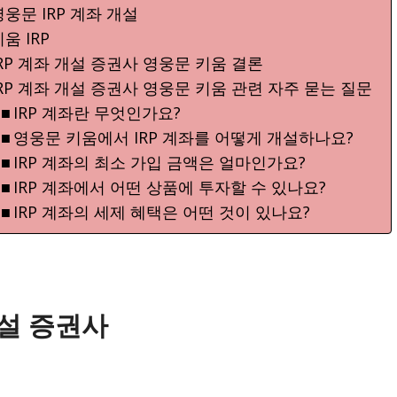
영웅문 IRP 계좌 개설
움 IRP
IRP 계좌 개설 증권사 영웅문 키움 결론
IRP 계좌 개설 증권사 영웅문 키움 관련 자주 묻는 질문
IRP 계좌란 무엇인가요?
영웅문 키움에서 IRP 계좌를 어떻게 개설하나요?
IRP 계좌의 최소 가입 금액은 얼마인가요?
IRP 계좌에서 어떤 상품에 투자할 수 있나요?
IRP 계좌의 세제 혜택은 어떤 것이 있나요?
개설 증권사
공