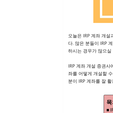
오늘은 IRP 계좌 개
다. 많은 분들이 IR
하시는 경우가 많으실 
IRP 계좌 개설 증권사
좌를 어떻게 개설할 수
분이 IRP 계좌를 잘
목