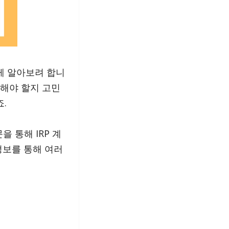
께 알아보려 합니
설해야 할지 고민
.
을 통해 IRP 계
정보를 통해 여러