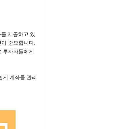
좌를 제공하고 있
것이 중요합니다.
은 투자자들에게
쉽게 계좌를 관리