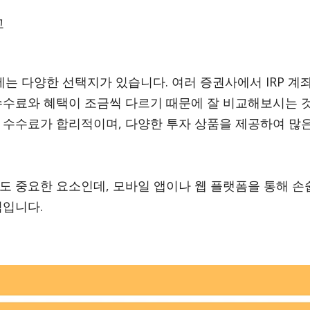
교
사에는 다양한 선택지가 있습니다. 여러 증권사에서 IRP 계
수수료와 혜택이 조금씩 다르기 때문에 잘 비교해보시는 
은 수수료가 합리적이며, 다양한 투자 상품을 제공하여 많
도 중요한 요소인데, 모바일 앱이나 웹 플랫폼을 통해 손
적입니다.