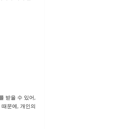
를 받을 수 있어,
 때문에, 개인의