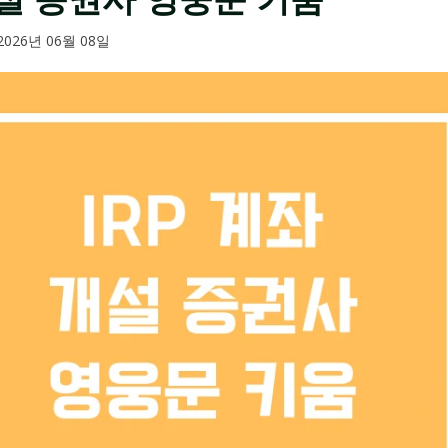
2026년 06월 08일