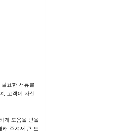
, 필요한 서류를
여, 고객이 자신
속하게 도움을 받을
내해 주셔서 큰 도