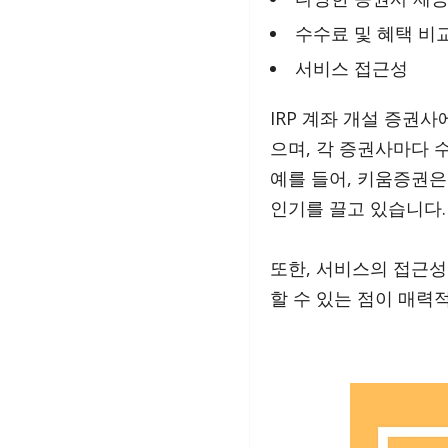
수수료 및 혜택 비
서비스 접근성
IRP 계좌 개설 증권
으며, 각 증권사마다 
예를 들어, 키움증권
인기를 끌고 있습니다.
또한, 서비스의 접근성
할 수 있는 점이 매력