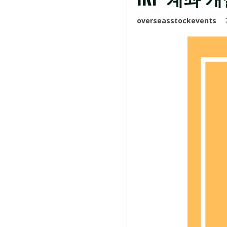
overseasstockevents