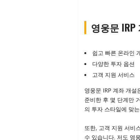
영웅문 IRP
쉽고 빠른 온라인 
다양한 투자 옵션
고객 지원 서비스
영웅문 IRP 계좌 개
준비한 후 몇 단계만 
의 투자 스타일에 맞는
또한, 고객 지원 서비
수 있습니다. 저도 영