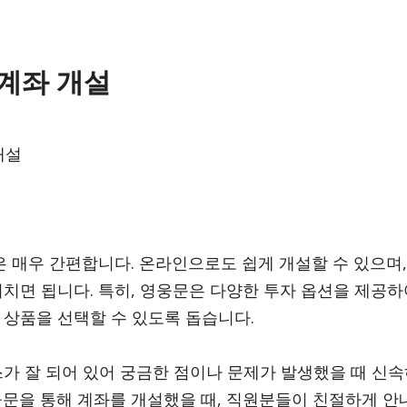
 계좌 개설
개설
설은 매우 간편합니다. 온라인으로도 쉽게 개설할 수 있으며
거치면 됩니다. 특히, 영웅문은 다양한 투자 옵션을 제공하
 상품을 선택할 수 있도록 돕습니다.
스가 잘 되어 있어 궁금한 점이나 문제가 발생했을 때 신
웅문을 통해 계좌를 개설했을 때, 직원분들이 친절하게 안