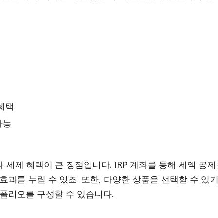
 혜택
가능
와 세제 혜택이 큰 장점입니다. IRP 계좌를 통해 세액 공제
효과를 누릴 수 있죠. 또한, 다양한 상품을 선택할 수 있기
폴리오를 구성할 수 있습니다.