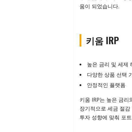
움이 되었습니다.
키움 IRP
높은 금리 및 세제
다양한 상품 선택 
안정적인 플랫폼
키움 IRP는 높은 금리
장기적으로 세금 절감 
투자 성향에 맞춰 포트