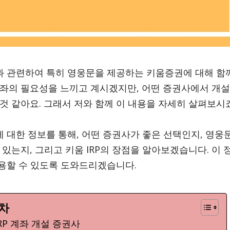
설과 관련하여 특히 영웅문을 제공하는 키움증권에 대해 함
P 계좌의 필요성을 느끼고 계시겠지만, 어떤 증권사에서 개
것 같아요. 그래서 저와 함께 이 내용을 자세히 살펴보시죠
에 대한 정보를 통해, 어떤 증권사가 좋은 선택인지, 영웅문
 있는지, 그리고 키움 IRP의 장점을 알아보겠습니다. 이 
 활용할 수 있도록 도와드리겠습니다.
차
IRP 계좌 개설 증권사