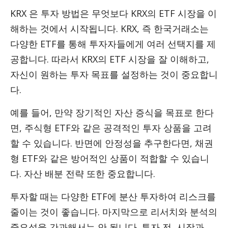
KRX 은 투자 방법은 무엇보다 KRX의 ETF 시장을 이
해하는 것에서 시작됩니다. KRX, 즉 한국거래소는
다양한 ETF를 통해 투자자들에게 여러 선택지를 제
공합니다. 따라서 KRX의 ETF 시장을 잘 이해하고,
자신이 원하는 투자 목표를 설정하는 것이 중요합니
다.
예를 들어, 만약 장기적인 자산 증식을 목표로 한다
면, 주식형 ETF와 같은 공격적인 투자 상품을 고려
할 수 있습니다. 반면에 안정성을 추구한다면, 채권
형 ETF와 같은 방어적인 상품이 적합할 수 있습니
다. 자산 배분 전략 또한 중요합니다.
투자할 때는 다양한 ETF에 분산 투자하여 리스크를
줄이는 것이 좋습니다. 마지막으로 리서치와 분석의
중요성을 간과해서는 안 됩니다. 투자 전, 시장과