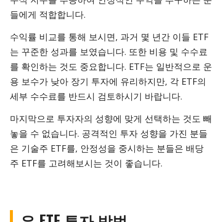
들에게 적합합니다.
수익률 비교를 통해 보시면, 과거 몇 년간 이들 ETF
는 꾸준한 성과를 보였습니다. 또한 비용 및 수수료
를 확인하는 것도 중요합니다. ETF는 일반적으로 운
용 보수가 낮아 장기 투자에 유리하지만, 각 ETF의
세부 수수료를 반드시 검토하시기 바랍니다.
마지막으로 투자자의 성향에 맞게 선택하는 것도 빼
놓을 수 없습니다. 공격적인 투자 성향을 가진 분들
은 기술주 ETF를, 안정성을 중시하는 분들은 배당
주 ETF를 고려해보시는 것이 좋습니다.
은 ETF 투자 방법