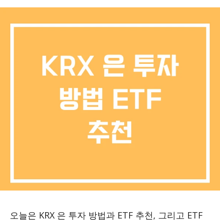
오늘은 KRX 은 투자 방법과 ETF 추천, 그리고 ETF