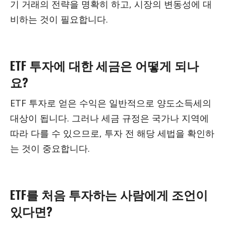
기 거래의 전략을 명확히 하고, 시장의 변동성에 대
비하는 것이 필요합니다.
ETF 투자에 대한 세금은 어떻게 되나
요?
ETF 투자로 얻은 수익은 일반적으로 양도소득세의
대상이 됩니다. 그러나 세금 규정은 국가나 지역에
따라 다를 수 있으므로, 투자 전 해당 세법을 확인하
는 것이 중요합니다.
ETF를 처음 투자하는 사람에게 조언이
있다면?