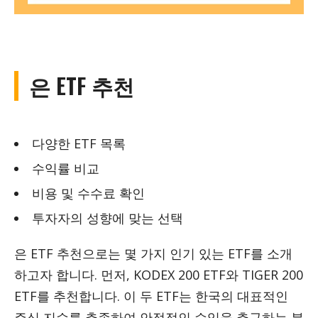
은 ETF 추천
다양한 ETF 목록
수익률 비교
비용 및 수수료 확인
투자자의 성향에 맞는 선택
은 ETF 추천으로는 몇 가지 인기 있는 ETF를 소개
하고자 합니다. 먼저, KODEX 200 ETF와 TIGER 200
ETF를 추천합니다. 이 두 ETF는 한국의 대표적인
주식 지수를 추종하여 안정적인 수익을 추구하는 분