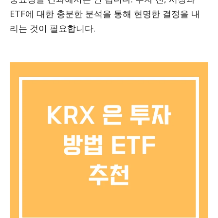
ETF에 대한 충분한 분석을 통해 현명한 결정을 내
리는 것이 필요합니다.