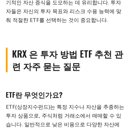
기적인 자산 증식을 도모하는 데 유리합니다. 투자
자들은 자신의 투자 목표와 리스크 수용 능력에 맞
춰 적절한 ETF를 선택하는 것이 중요합니다.
KRX 은 투자 방법 ETF 추천 관
련 자주 묻는 질문
ETF란 무엇인가요?
ETF(상장지수펀드)는 특정 지수나 자산을 추종하는
투자 상품으로, 주식처럼 거래소에서 매매할 수 있
습니다. 일반적으로 낮은 비용으로 다양한 자산에