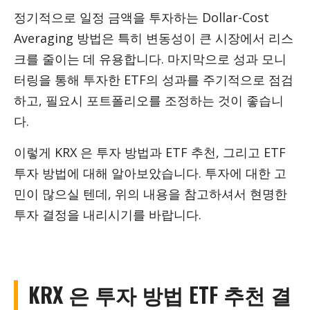
정기적으로 일정 금액을 투자하는 Dollar-Cost
Averaging 방법은 특히 변동성이 큰 시장에서 리스
크를 줄이는 데 유용합니다. 마지막으로 성과 모니
터링을 통해 투자한 ETF의 성과를 주기적으로 점검
하고, 필요시 포트폴리오를 조정하는 것이 좋습니
다.
이렇게 KRX 은 투자 방법과 ETF 추천, 그리고 ETF
투자 방법에 대해 알아보았습니다. 투자에 대한 고
민이 많으실 텐데, 위의 내용을 참고하셔서 현명한
투자 결정을 내리시기를 바랍니다.
KRX 은 투자 방법 ETF 추천 결