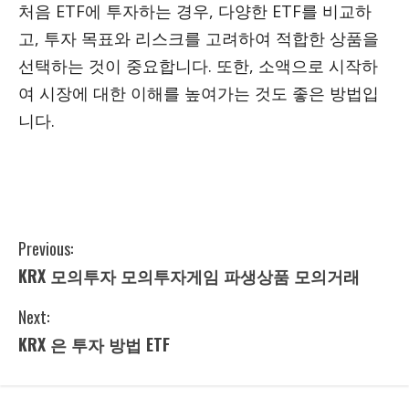
처음 ETF에 투자하는 경우, 다양한 ETF를 비교하
고, 투자 목표와 리스크를 고려하여 적합한 상품을
선택하는 것이 중요합니다. 또한, 소액으로 시작하
여 시장에 대한 이해를 높여가는 것도 좋은 방법입
니다.
Previous:
KRX 모의투자 모의투자게임 파생상품 모의거래
Next:
C
KRX 은 투자 방법 ETF
o
n