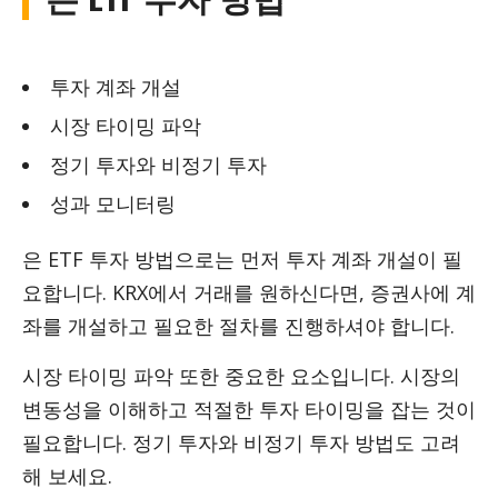
투자 계좌 개설
시장 타이밍 파악
정기 투자와 비정기 투자
성과 모니터링
은 ETF 투자 방법으로는 먼저 투자 계좌 개설이 필
요합니다. KRX에서 거래를 원하신다면, 증권사에 계
좌를 개설하고 필요한 절차를 진행하셔야 합니다.
시장 타이밍 파악 또한 중요한 요소입니다. 시장의
변동성을 이해하고 적절한 투자 타이밍을 잡는 것이
필요합니다. 정기 투자와 비정기 투자 방법도 고려
해 보세요.