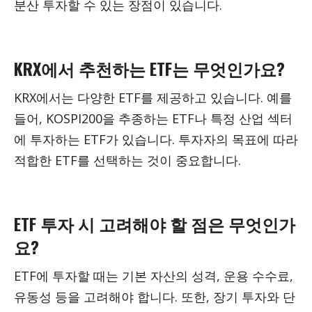
분산 투자할 수 있는 장점이 있습니다.
KRX에서 추천하는 ETF는 무엇인가요?
KRX에서는 다양한 ETF를 제공하고 있습니다. 예를
들어, KOSPI200을 추종하는 ETF나 특정 산업 섹터
에 투자하는 ETF가 있습니다. 투자자의 목표에 따라
적합한 ETF를 선택하는 것이 중요합니다.
ETF 투자 시 고려해야 할 점은 무엇인가
요?
ETF에 투자할 때는 기본 자산의 성격, 운용 수수료,
유동성 등을 고려해야 합니다. 또한, 장기 투자와 단