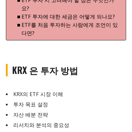
ETF 투자 시 고려해야 할 점은 무엇인가
요?
ETF 투자에 대한 세금은 어떻게 되나요?
ETF를 처음 투자하는 사람에게 조언이 있
다면?
KRX 은 투자 방법
KRX의 ETF 시장 이해
투자 목표 설정
자산 배분 전략
리서치와 분석의 중요성