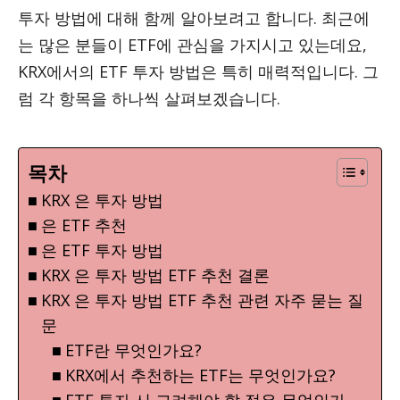
투자 방법에 대해 함께 알아보려고 합니다. 최근에
는 많은 분들이 ETF에 관심을 가지시고 있는데요,
KRX에서의 ETF 투자 방법은 특히 매력적입니다. 그
럼 각 항목을 하나씩 살펴보겠습니다.
목차
KRX 은 투자 방법
은 ETF 추천
은 ETF 투자 방법
KRX 은 투자 방법 ETF 추천 결론
KRX 은 투자 방법 ETF 추천 관련 자주 묻는 질
문
ETF란 무엇인가요?
KRX에서 추천하는 ETF는 무엇인가요?