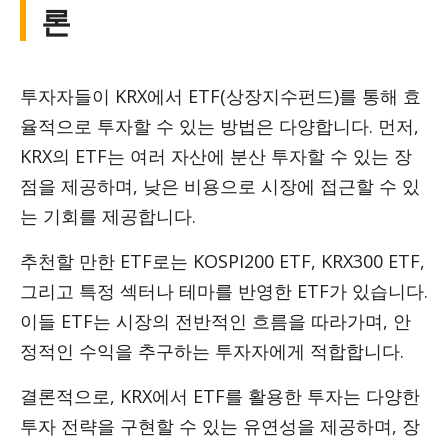
론
투자자들이 KRX에서 ETF(상장지수펀드)를 통해 효
율적으로 투자할 수 있는 방법은 다양합니다. 먼저,
KRX의 ETF는 여러 자산에 분산 투자할 수 있는 장
점을 제공하며, 낮은 비용으로 시장에 접근할 수 있
는 기회를 제공합니다.
추천할 만한 ETF로는 KOSPI200 ETF, KRX300 ETF,
그리고 특정 섹터나 테마를 반영한 ETF가 있습니다.
이들 ETF는 시장의 전반적인 흐름을 따라가며, 안
정적인 수익을 추구하는 투자자에게 적합합니다.
결론적으로, KRX에서 ETF를 활용한 투자는 다양한
투자 전략을 구현할 수 있는 유연성을 제공하며, 장