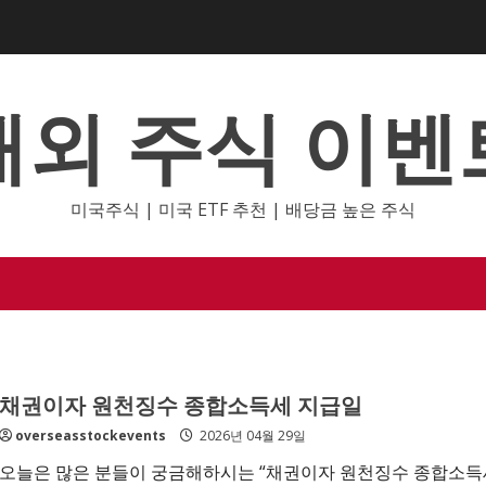
해외 주식 이벤
미국주식 | 미국 ETF 추천 | 배당금 높은 주식
채권이자 원천징수 종합소득세 지급일
overseasstockevents
2026년 04월 29일
오늘은 많은 분들이 궁금해하시는 “채권이자 원천징수 종합소득세