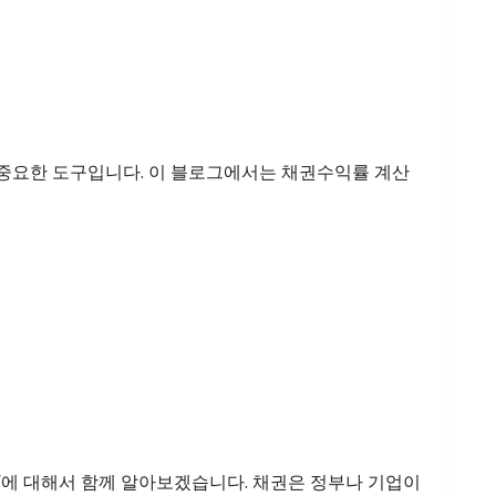
중요한 도구입니다. 이 블로그에서는 채권수익률 계산
번호’에 대해서 함께 알아보겠습니다. 채권은 정부나 기업이