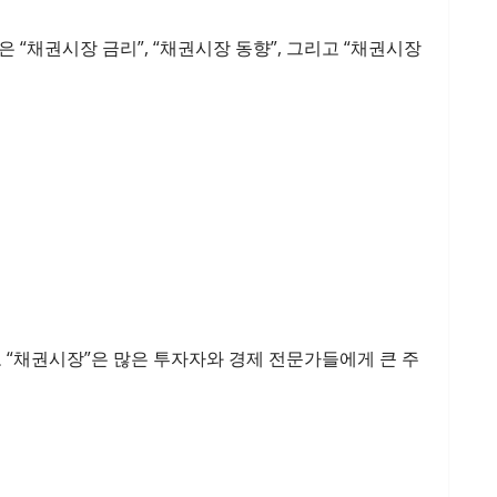
“채권시장 금리”, “채권시장 동향”, 그리고 “채권시장
 “채권시장”은 많은 투자자와 경제 전문가들에게 큰 주