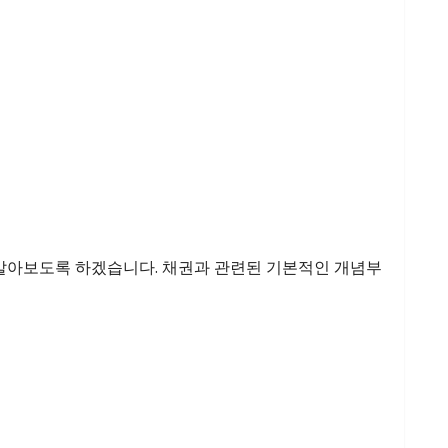
께 알아보도록 하겠습니다. 채권과 관련된 기본적인 개념부