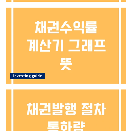
investing guide