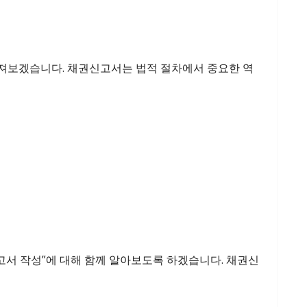
져보겠습니다. 채권신고서는 법적 절차에서 중요한 역
신고서 작성”에 대해 함께 알아보도록 하겠습니다. 채권신