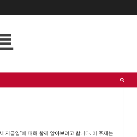
트
 지급일”에 대해 함께 알아보려고 합니다. 이 주제는