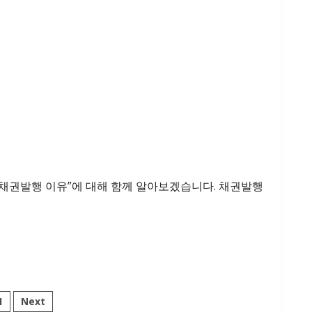
 “채권발행 이유”에 대해 함께 알아보겠습니다. 채권발행
1
Next