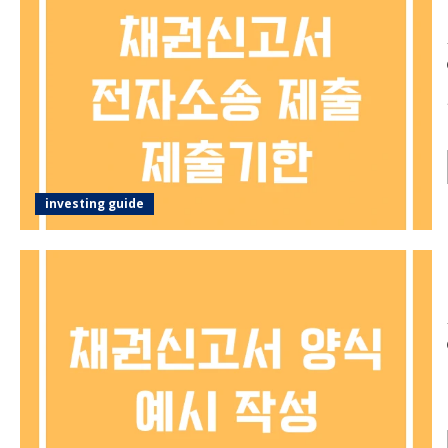
investing guide