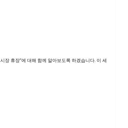
권시장 휴장”에 대해 함께 알아보도록 하겠습니다. 이 세