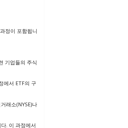
 과정이 포함됩니
관련 기업들의 주식
정에서 ETF의 구
거래소(NYSE)나
다. 이 과정에서