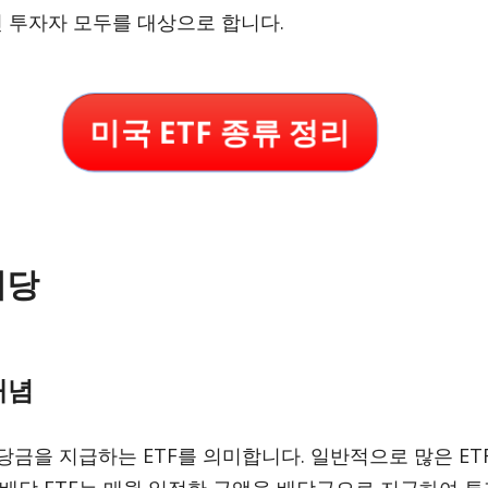
 투자자 모두를 대상으로 합니다.
미국 ETF 종류 정리
월배당
 개념
배당금을 지급하는 ETF를 의미합니다. 일반적으로 많은 ET