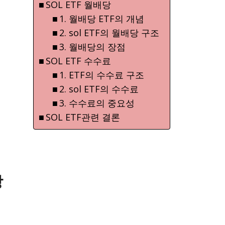
SOL ETF 월배당
1. 월배당 ETF의 개념
2. sol ETF의 월배당 구조
3. 월배당의 장점
SOL ETF 수수료
1. ETF의 수수료 구조
2. sol ETF의 수수료
3. 수수료의 중요성
SOL ETF관련 결론
장