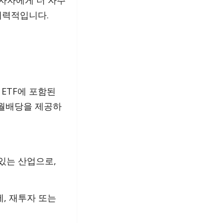
투자자에게 더 자주
매력적입니다.
 ETF에 포함된
 월배당을 제공하
있는 산업으로,
, 재투자 또는