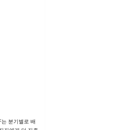
F는 분기별로 배