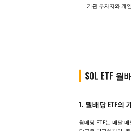
기관 투자자와 개인
SOL ETF 
1. 월배당 ETF의
월배당 ETF는 매달 