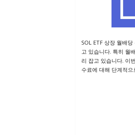
SOL ETF 상장 월
고 있습니다. 특히 월
리 잡고 있습니다. 이번 
수료에 대해 단계적으