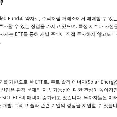
?
Traded Fund의 약자로, 주식처럼 거래소에서 매매할 수 
 투자할 수 있는 장점을 가지고 있으며, 특정 지수나 자산
자자는 ETF를 통해 개별 주식에 직접 투자하지 않고도 
.
군을 기반으로 한 ETF로, 주로 솔라 에너지(Solar Energ
 산업은 환경 문제와 지속 가능성에 대한 관심이 높아지
 SOL ETF의 매력이 증가하고 있습니다. 투자자들은 이러
술 개발, 그리고 솔라 관련 기업의 성장을 지원할 수 있습니