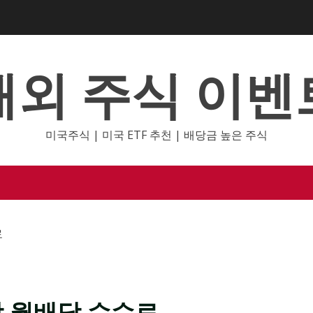
해외 주식 이벤
미국주식 | 미국 ETF 추천 | 배당금 높은 주식
료
 상장 월배당 수수료