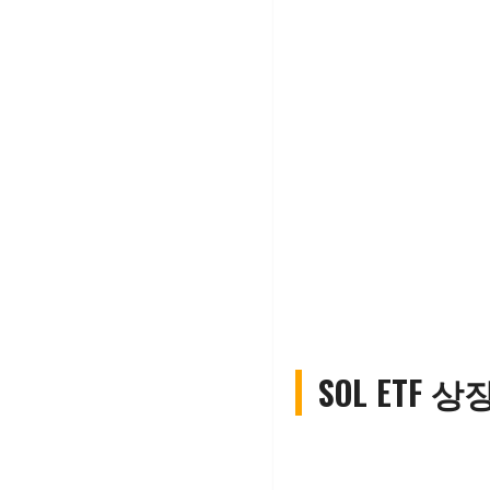
SOL ETF 상