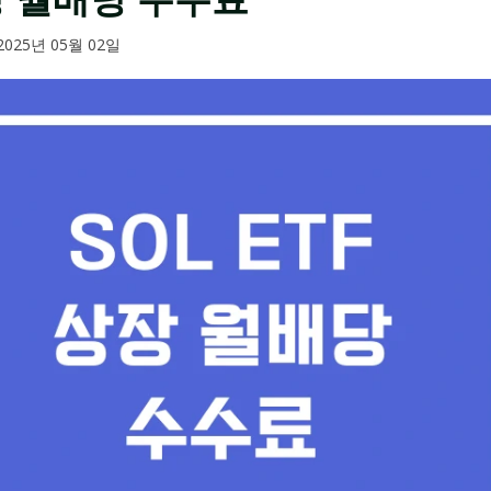
2025년 05월 02일