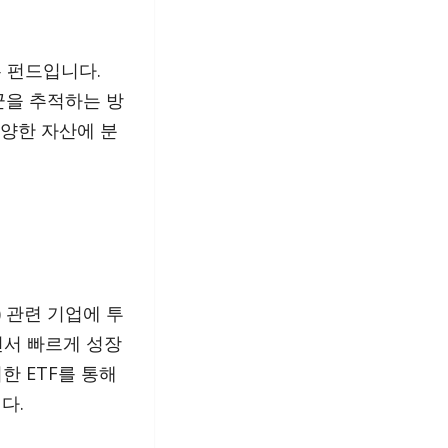
있는 펀드입니다.
군을 추적하는 방
다양한 자산에 분
y) 관련 기업에 투
면서 빠르게 성장
한 ETF를 통해
다.