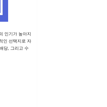
)의 인기가 높아지
적인 선택지로 자
월배당, 그리고 수