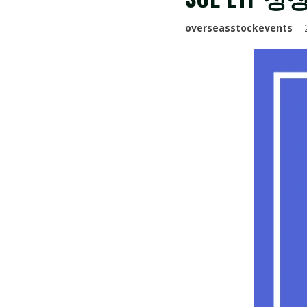
overseasstockevents