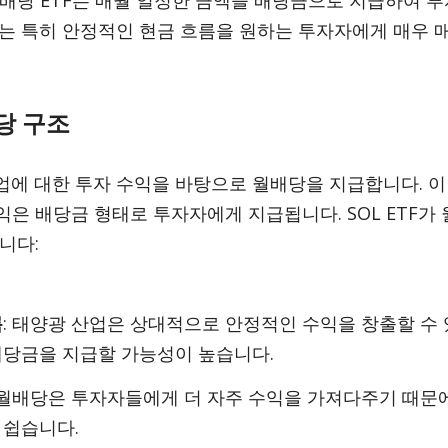
배당 ETF는 매월 일정한 금액을 배당금으로 지급하여 
는 특히 안정적인 현금 흐름을 원하는 투자자에게 매우 
월배당 구조
기업에 대한 투자 수익을 바탕으로 월배당을 지급합니다. 이
은 배당금 형태로 투자자에게 지급됩니다. SOL ETF가
니다:
름
: 태양광 산업은 상대적으로 안정적인 수익을 창출할 수 
배당금을 지급할 가능성이 높습니다.
 월배당은 투자자들에게 더 자주 수익을 가져다주기 때문에
 쉽습니다.