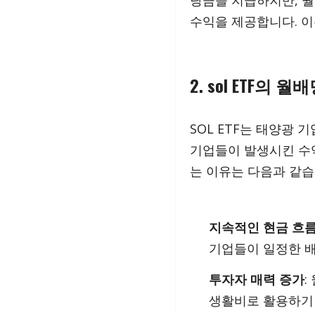
당금을 지급하지만, 월
수익을 제공합니다. 이
2. sol ETF의 
SOL ETF는 태양광 
기업들이 발생시킨 수익
는 이유는 다음과 같습
지속적인 현금 흐
기업들이 일정한 
투자자 매력 증가
:
생활비로 활용하기