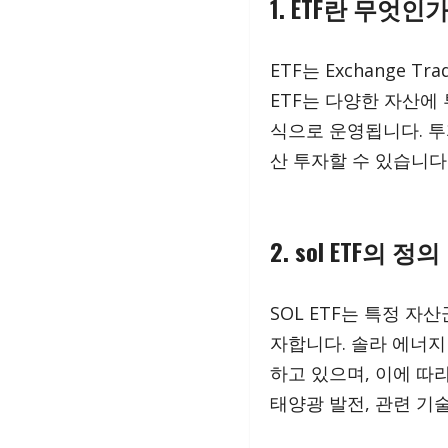
1. ETF란 무엇인가
ETF는 Exchange 
ETF는 다양한 자산에
식으로 운영됩니다. 투
산 투자할 수 있습니다
2. sol ETF의 정의
SOL ETF는 특정 자산
자합니다. 솔라 에너지
하고 있으며, 이에 따라
태양광 발전, 관련 기