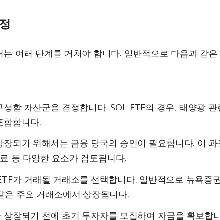
과정
서는 여러 단계를 거쳐야 합니다. 일반적으로 다음과 같은
를 구성할 자산군을 결정합니다. SOL ETF의 경우, 태양광 
포함합니다.
가 상장되기 위해서는 금융 당국의 승인이 필요합니다. 이 과
수료 등 다양한 요소가 검토됩니다.
 ETF가 거래될 거래소를 선택합니다. 일반적으로 뉴욕증권
) 같은 주요 거래소에서 상장됩니다.
F가 상장되기 전에 초기 투자자를 모집하여 자금을 확보합니